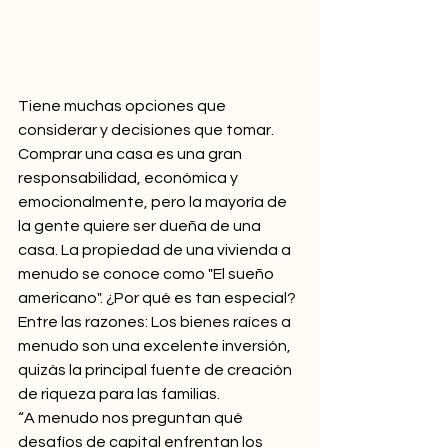
Tiene muchas opciones que 
considerar y decisiones que tomar. 
Comprar una casa es una gran 
responsabilidad, económica y 
emocionalmente, pero la mayoría de 
la gente quiere ser dueña de una 
casa. La propiedad de una vivienda a 
menudo se conoce como "El sueño 
americano". ¿Por qué es tan especial? 
Entre las razones: Los bienes raíces a 
menudo son una excelente inversión, 
quizás la principal fuente de creación 
de riqueza para las familias.
“A menudo nos preguntan qué 
desafíos de capital enfrentan los 