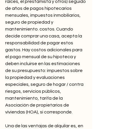
raíces, el prestamista y otros) seguido 
de años de pagos hipotecarios 
mensuales, impuestos inmobiliarios, 
seguro de propiedad y 
mantenimiento. costos. Cuando 
decide comprar una casa, acepta la 
responsabilidad de pagar estos 
gastos. Hay costos adicionales para 
el pago mensual de su hipoteca y 
deben incluirse en las estimaciones 
de su presupuesto: impuestos sobre 
la propiedad y evaluaciones 
especiales, seguro de hogar / contra 
riesgos, servicios públicos, 
mantenimiento, tarifa de la 
Asociación de propietarios de 
viviendas (HOA), si corresponde.
Una de las ventajas de alquilar es, en 