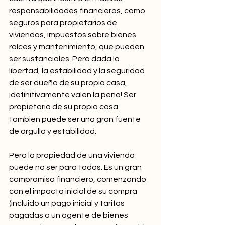
responsabilidades financieras, como 
seguros para propietarios de 
viviendas, impuestos sobre bienes 
raíces y mantenimiento, que pueden 
ser sustanciales. Pero dada la 
libertad, la estabilidad y la seguridad 
de ser dueño de su propia casa, 
¡definitivamente valen la pena! Ser 
propietario de su propia casa 
también puede ser una gran fuente 
de orgullo y estabilidad.
Pero la propiedad de una vivienda 
puede no ser para todos. Es un gran 
compromiso financiero, comenzando 
con el impacto inicial de su compra 
(incluido un pago inicial y tarifas 
pagadas a un agente de bienes 