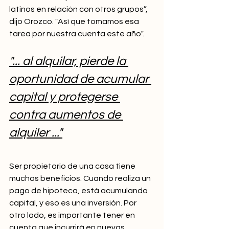
latinos en relación con otros grupos”, 
dijo Orozco. "Así que tomamos esa 
tarea por nuestra cuenta este año".
"... al alquilar, pierde la 
oportunidad de acumular 
capital y protegerse 
contra aumentos de 
alquiler ..."
Ser propietario de una casa tiene 
muchos beneficios. Cuando realiza un 
pago de hipoteca, está acumulando 
capital, y eso es una inversión. Por 
otro lado, es importante tener en 
cuenta que incurrirá en nuevas 