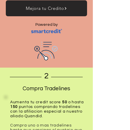
Mejora tu Credito
Powered by
2
Compra Tradelines
Aumenta tu credit score
50
o hasta
150
puntos
comprando tradelines
con la afiliacion especial a nuestro
aliado Quandid.
Compra uno o mas tradelines