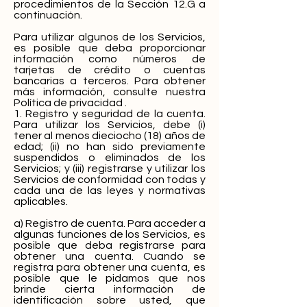
procedimientos de la Sección 12.G a
continuación.
Para utilizar algunos de los Servicios,
es posible que deba proporcionar
información como números de
tarjetas de crédito o cuentas
bancarias a terceros. Para obtener
más información, consulte nuestra
Política de privacidad .
1. Registro y seguridad de la cuenta.
Para utilizar los Servicios, debe (i)
tener al menos dieciocho (18) años de
edad; (ii) no han sido previamente
suspendidos o eliminados de los
Servicios; y (iii) registrarse y utilizar los
Servicios de conformidad con todas y
cada una de las leyes y normativas
aplicables.
a) Registro de cuenta. Para acceder a
algunas funciones de los Servicios, es
posible que deba registrarse para
obtener una cuenta. Cuando se
registra para obtener una cuenta, es
posible que le pidamos que nos
brinde cierta información de
identificación sobre usted, que