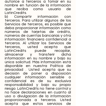
autorice a terceros a tomar en su
nombre en función de la información
que reciba como usuario de
LatinCredits.
b) Compartir información con
terceros. Para utilizar algunos de los
Servicios de terceros, es posible que
deba proporcionar información como
números de tarjetas de crédito,
números de cuentas bancarias y otra
información financiera confidencial a
terceros. Al utilizar los Servicios de
terceros, usted acepta que
LatinCredits puede recopilar,
almacenar y transferir dicha
información en su nombre y bajo su
única solicitud. Más información está
disponible en nuestra Política de
privacidad . Usted acepta que su
decisión de poner a disposición
cualquier información sensible o
confidencial es de su exclusiva
responsabilidad y bajo su propio
riesgo. LatinCredits no tiene control y
no hace declaraciones en cuanto al
uso o divulgación de la información
proporcionada a terceros. Usted
acepta que estos servicios de