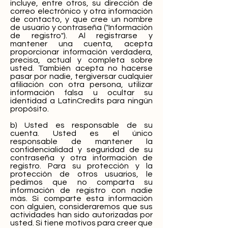
incluye, entre otros, su dirección de
correo electrónico y otra información
de contacto, y que cree un nombre
de usuario y contraseña ("Información
de registro"). Al registrarse y
mantener una cuenta, acepta
proporcionar información verdadera,
precisa, actual y completa sobre
usted. También acepta no hacerse
pasar por nadie, tergiversar cualquier
afiliación con otra persona, utilizar
información falsa u ocultar su
identidad a LatinCredits para ningún
propósito.
b) Usted es responsable de su
cuenta. Usted es el único
responsable de mantener la
confidencialidad y seguridad de su
contraseña y otra información de
registro. Para su protección y la
protección de otros usuarios, le
pedimos que no comparta su
información de registro con nadie
más. Si comparte esta información
con alguien, consideraremos que sus
actividades han sido autorizadas por
usted. Si tiene motivos para creer que