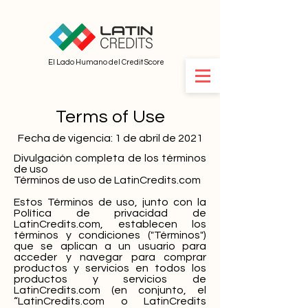
El Lado Humano del Credit Score
Terms of Use
Fecha de vigencia: 1 de abril de 2021
Divulgación completa de los términos
de uso
Términos de uso de LatinCredits.com
Estos Términos de uso, junto con la
Política de privacidad de
LatinCredits.com, establecen los
términos y condiciones ("Términos")
que se aplican a un usuario para
acceder y navegar para comprar
productos y servicios en todos los
productos y servicios de
LatinCredits.com (en conjunto, el
“LatinCredits.com o LatinCredits