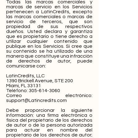
Todas las marcas comerciales y
marcas de servicio en los Servicios
pertenecen a LatinCredits, excepto
las marcas comerciales o marcas de
servicio de terceros, que son
propiedad de sus respectivos
dueños. Usted declara y garantiza
que es propietario o tiene derecho a
utilizar cualquier contenido que
publique en los Servicios. Si cree que
su contenido se ha utilizado de una
manera que constituye una infracción
de derechos de autor, puede
comunicarse con:
LatinCredits, LLC
1390 Brickell Avenue, STE 200
Miami, FL 33131
Teléfono: 305-614-3060
Correo electrónico:
support@Latincredits.com
Debe proporcionar la siguiente
información: una firma electrónica o
física del propietario de los derechos
de autor o de la persona autorizada
para actuar en nombre del
propietario de los derechos de autor;