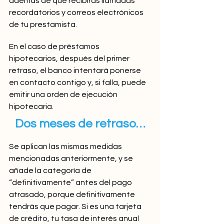
ademas de que recibirás llamadas 
recordatorios y correos electrónicos 
de tu prestamista.
En el caso de préstamos 
hipotecarios, después del primer 
retraso, el banco intentará ponerse 
en contacto contigo y, si falla, puede 
emitir una orden de ejecución 
hipotecaria.
Dos meses de retraso…
Se aplican las mismas medidas 
mencionadas anteriormente, y se 
añade la categoría de 
“definitivamente” antes del pago 
atrasado, porque definitivamente 
tendrás que pagar. Si es una tarjeta 
de crédito, tu tasa de interés anual 