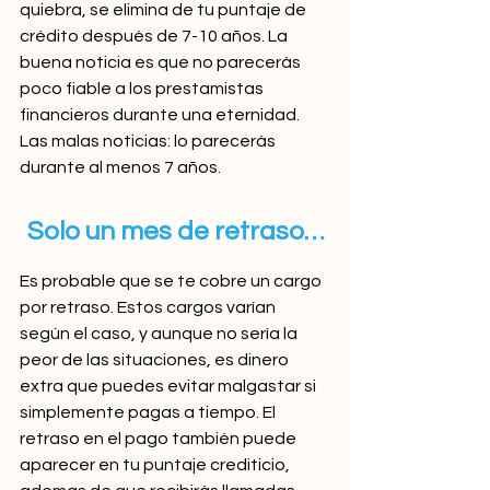
quiebra, se elimina de tu puntaje de 
crédito después de 7-10 años. La 
buena noticia es que no parecerás 
poco fiable a los prestamistas 
financieros durante una eternidad. 
Las malas noticias: lo parecerás 
durante al menos 7 años.
Solo un mes de retraso…
Es probable que se te cobre un cargo 
por retraso. Estos cargos varían 
según el caso, y aunque no sería la 
peor de las situaciones, es dinero 
extra que puedes evitar malgastar si 
simplemente pagas a tiempo. El 
retraso en el pago también puede 
aparecer en tu puntaje crediticio, 