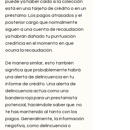
puede ya haber caído si la colección 
está en una tarjeta de crédito o en un 
préstamo. Los pagos atrasados y el 
posterior cargo que normalmente 
siguen a una cuenta de recaudación 
ya habrán dañado tu puntuación 
crediticia en el momento en que 
ocurra la recaudación.
De manera similar, esto también 
significa que probablemente habrá 
una alerta de delincuencia en tu 
informe de crédito. Una alerta de 
delincuencia actúa como una 
bandera roja para un prestamista 
potencial, haciéndole saber que  no 
te has mantenido al tanto con los 
pagos. Generalmente, la información 
negativa, como delincuencia o 