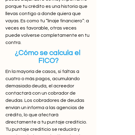
porque tu crédito es una historia que 
llevas contigo a donde quiera que 
vayas. Es como tu “linaje financiero”: a 
veces es favorable, otras veces 
puede volverse completamente en tu 
contra.
¿Cómo se calcula el 
FICO?
En la mayoría de casos, si faltas a 
cuatro o más pagos, acumulando 
demasiada deuda, el acreedor 
contactará con un cobrador de 
deudas. Los cobradores de deudas 
envían un informa a las agencias de 
crédito, lo que afectará 
directamente a tu puntaje crediticio. 
Tu puntaje crediticio se reducirá y 