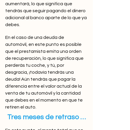
aumentará, lo que significa que 
tendrás que seguir pagando el dinero 
adicional al banco aparte de lo que ya 
debes.
En el caso de una deuda de 
automóvil, en este punto es posible 
que el prestamista emita una orden 
de recuperación, lo que significa que 
perderás tu coche, y tú, por 
desgracia, ¡todavía tendrás una 
deuda! Aún tendrás que pagar la 
diferencia entre el valor actual de la 
venta de tu automóvil y la cantidad 
que debes en el momento en que te 
retiren el auto.
Tres meses de retraso …