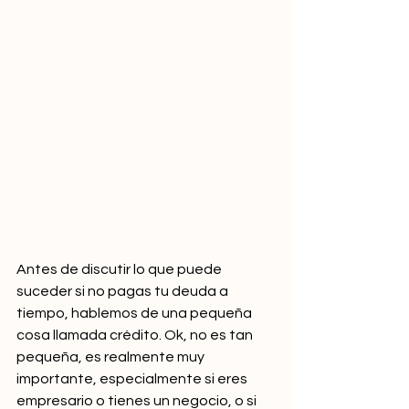
Antes de discutir lo que puede 
suceder si no pagas tu deuda a 
tiempo, hablemos de una pequeña 
cosa llamada crédito. Ok, no es tan 
pequeña, es realmente muy 
importante, especialmente si eres 
empresario o tienes un negocio, o si 